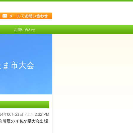
お問い合わせ
たま市大会
014年06月21日（土）2:32 PM
会所属の４名が県大会出場