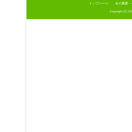
トップページ
会の概要・
Copyright (C) 2