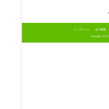
トップページ
会の概要・
Copyright (C) 2