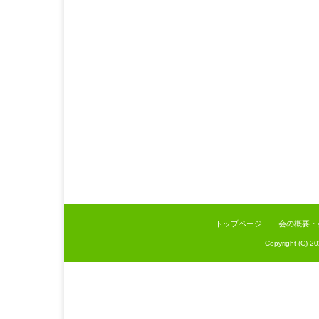
トップページ
会の概要・
Copyright (C) 2